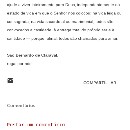
ajude a viver inteiramente para Deus, independentemente do
estado de vida em que o Senhor nos colocou: na vida leiga ou
consagrada, na vida sacerdotal ou matrimonial, todos são
convocados à castidade, à entrega total do próprio ser e à
santidade — porque, afinal, todos são chamados para amar.
São Bernardo de Claraval,
rogai por nós!
COMPARTILHAR
Comentários
Postar um comentário