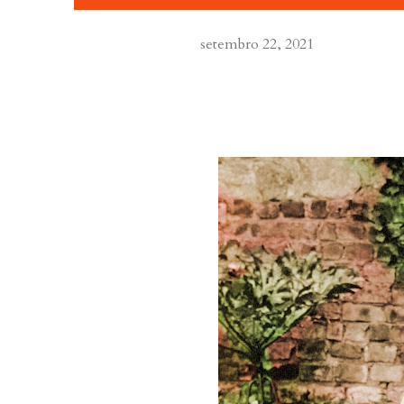
setembro 22, 2021