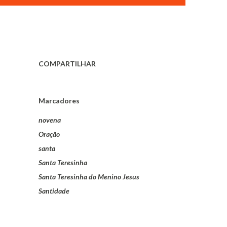
COMPARTILHAR
Marcadores
novena
Oração
santa
Santa Teresinha
Santa Teresinha do Menino Jesus
Santidade