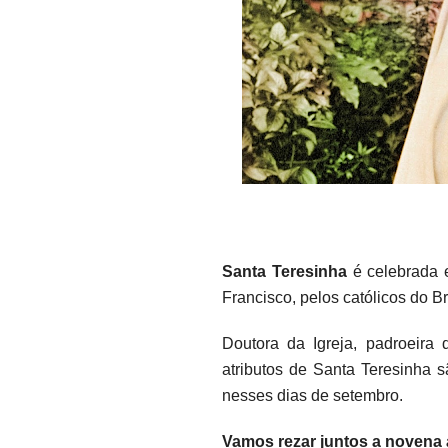
Santa Teresinha
é celebrada 
Francisco, pelos católicos do B
Doutora da Igreja, padroeira
atributos de Santa Teresinha 
nesses dias de setembro.
Vamos rezar juntos a novena 