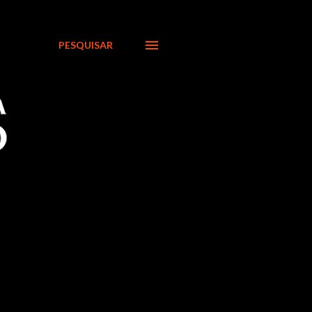
PESQUISAR