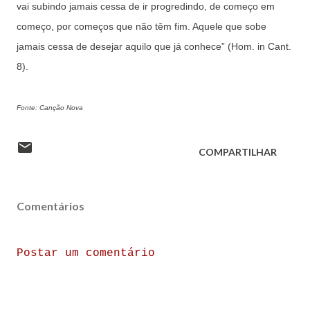
vai subindo jamais cessa de ir progredindo, de começo em
começo, por começos que não têm fim. Aquele que sobe
jamais cessa de desejar aquilo que já conhece” (Hom. in Cant.
8).
Fonte: Canção Nova
COMPARTILHAR
Comentários
Postar um comentário