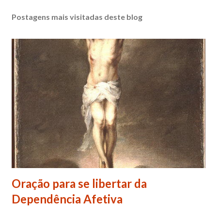
Postagens mais visitadas deste blog
Oração para se libertar da
Dependência Afetiva