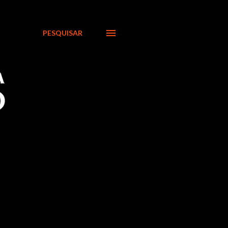
PESQUISAR