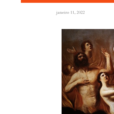
janeiro 11, 2022