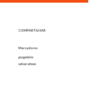
COMPARTILHAR
Marcadores
purgatório
salvar almas