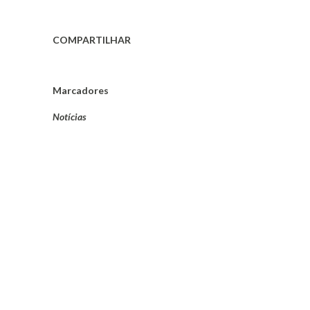
COMPARTILHAR
Marcadores
Notícias