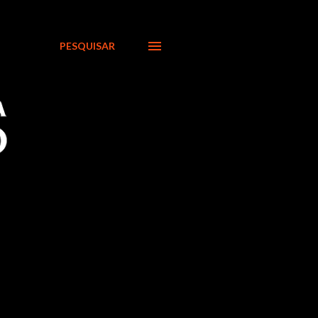
PESQUISAR