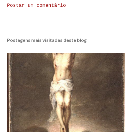
Postar um comentário
Postagens mais visitadas deste blog