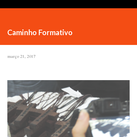
Caminho Formativo
março 21, 2017