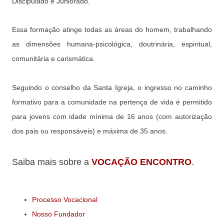
Discipulado e Juniorado.
Essa formação atinge todas as áreas do homem, trabalhando
as dimensões humana-psicológica, doutrinária, espiritual,
comunitária e carismática.
Seguindo o conselho da Santa Igreja, o ingresso no caminho
formativo para a comunidade na pertença de vida é permitido
para jovens com idade mínima de 16 anos (com autorização
dos pais ou responsáveis) e máxima de 35 anos.
Saiba mais sobre a
VOCAÇÃO ENCONTRO
.
Processo Vocacional
Nosso Fundador