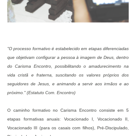
"O processo formativo é estabelecido em etapas diferenciadas
que objetivam configurar a pessoa à imagem de Deus, dentro
do Carisma Encontro, possibilitando o amadurecimento na
vida cristã e fraterna, suscitando os valores próprios dos
seguidores de Jesus, e animando a servir aos irmãos e ao
próximo." (Estatuto Com. Encontro)
O caminho formativo no Carisma Encontro consiste em 5
etapas formativas anuais: Vocacionado I, Vocacionado II,
Vocacionado III (para os casais com filhos), Pré-Discipulado,