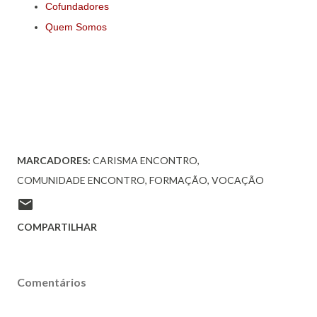
Cofundadores
Quem Somos
MARCADORES:
CARISMA ENCONTRO
COMUNIDADE ENCONTRO
FORMAÇÃO
VOCAÇÃO
COMPARTILHAR
Comentários