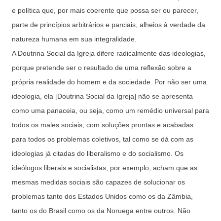
e política que, por mais coerente que possa ser ou parecer,
parte de princípios arbitrários e parciais, alheios à verdade da
natureza humana em sua integralidade.
A Doutrina Social da Igreja difere radicalmente das ideologias,
porque pretende ser o resultado de uma reflexão sobre a
própria realidade do homem e da sociedade. Por não ser uma
ideologia, ela [Doutrina Social da Igreja] não se apresenta
como uma panaceia, ou seja, como um remédio universal para
todos os males sociais, com soluções prontas e acabadas
para todos os problemas coletivos, tal como se dá com as
ideologias já citadas do liberalismo e do socialismo. Os
ideólogos liberais e socialistas, por exemplo, acham que as
mesmas medidas sociais são capazes de solucionar os
problemas tanto dos Estados Unidos como os da Zâmbia,
tanto os do Brasil como os da Noruega entre outros. Não