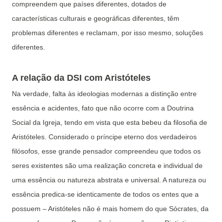
compreendem que países diferentes, dotados de
características culturais e geográficas diferentes, têm
problemas diferentes e reclamam, por isso mesmo, soluções
diferentes.
A relação da DSI com Aristóteles
Na verdade, falta às ideologias modernas a distinção entre
essência e acidentes, fato que não ocorre com a Doutrina
Social da Igreja, tendo em vista que esta bebeu da filosofia de
Aristóteles. Considerado o príncipe eterno dos verdadeiros
filósofos, esse grande pensador compreendeu que todos os
seres existentes são uma realização concreta e individual de
uma essência ou natureza abstrata e universal. A natureza ou
essência predica-se identicamente de todos os entes que a
possuem – Aristóteles não é mais homem do que Sócrates, da