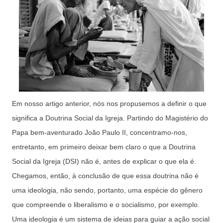
Em nosso artigo anterior, nós nos propusemos a definir o que
significa a Doutrina Social da Igreja. Partindo do Magistério do
Papa bem-aventurado João Paulo II, concentramo-nos,
entretanto, em primeiro deixar bem claro o que a Doutrina
Social da Igreja (DSI) não é, antes de explicar o que ela é.
Chegamos, então, à conclusão de que essa doutrina não é
uma ideologia, não sendo, portanto, uma espécie do gênero
que compreende o liberalismo e o socialismo, por exemplo.
Uma ideologia é um sistema de ideias para guiar a ação social