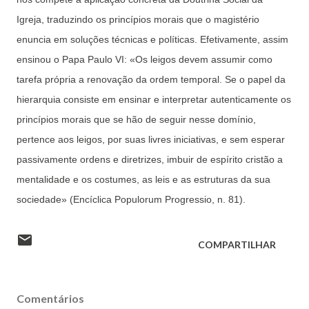
Igreja, traduzindo os princípios morais que o magistério
enuncia em soluções técnicas e políticas. Efetivamente, assim
ensinou o Papa Paulo VI: «Os leigos devem assumir como
tarefa própria a renovação da ordem temporal. Se o papel da
hierarquia consiste em ensinar e interpretar autenticamente os
princípios morais que se hão de seguir nesse domínio,
pertence aos leigos, por suas livres iniciativas, e sem esperar
passivamente ordens e diretrizes, imbuir de espírito cristão a
mentalidade e os costumes, as leis e as estruturas da sua
sociedade» (Encíclica Populorum Progressio, n. 81).
COMPARTILHAR
Comentários