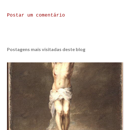
Postar um comentário
Postagens mais visitadas deste blog