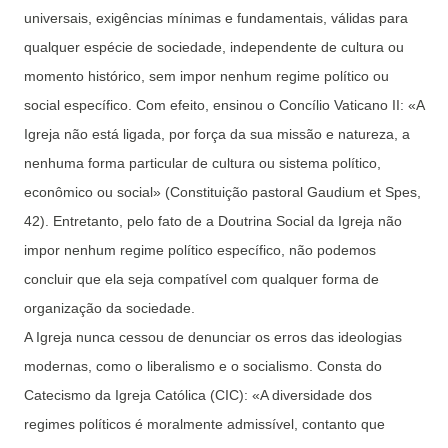
universais, exigências mínimas e fundamentais, válidas para
qualquer espécie de sociedade, independente de cultura ou
momento histórico, sem impor nenhum regime político ou
social específico. Com efeito, ensinou o Concílio Vaticano II: «A
Igreja não está ligada, por força da sua missão e natureza, a
nenhuma forma particular de cultura ou sistema político,
econômico ou social» (Constituição pastoral Gaudium et Spes,
42). Entretanto, pelo fato de a Doutrina Social da Igreja não
impor nenhum regime político específico, não podemos
concluir que ela seja compatível com qualquer forma de
organização da sociedade.
A Igreja nunca cessou de denunciar os erros das ideologias
modernas, como o liberalismo e o socialismo. Consta do
Catecismo da Igreja Católica (CIC): «A diversidade dos
regimes políticos é moralmente admissível, contanto que