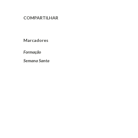
COMPARTILHAR
Marcadores
Formação
Semana Santa