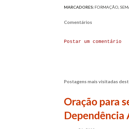
MARCADORES:
FORMAÇÃO
SEM
Comentários
Postar um comentário
Postagens mais visitadas dest
Oração para se
Dependência 