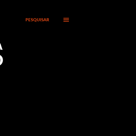
PESQUISAR