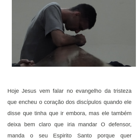
Hoje Jesus vem falar no evangelho da tristeza
que encheu o coração dos discípulos quando ele
disse que tinha que ir embora, mas ele também
deixa bem claro que iria mandar O defensor,
manda o seu Espirito Santo porque quer