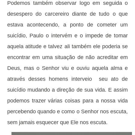
Podemos também observar logo em seguida o
desespero do carcereiro diante de tudo o que
estava acontecendo, a ponto de cometer um
suicídio, Paulo o intervém e o impede de tomar
aquela atitude e talvez ali também ele poderia se
encontrar em uma situação de não acreditar em
Deus, mas o Senhor viu e ouviu aquela alma e
através desses homens interveio
seu ato de
suicídio mudando a direção de sua vida. E assim
podemos trazer várias coisas para a nossa vida
percebendo quando e como o Senhor nos escuta,
sem jamais esquecer que Ele nos escuta.