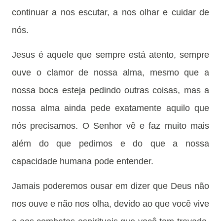
continuar a nos escutar, a nos olhar e cuidar de
nós.
Jesus é aquele que sempre está atento, sempre
ouve o clamor de nossa alma, mesmo que a
nossa boca esteja pedindo outras coisas, mas a
nossa alma ainda pede exatamente aquilo que
nós precisamos. O Senhor vê e faz muito mais
além do que pedimos e do que a nossa
capacidade humana pode entender.
Jamais poderemos ousar em dizer que Deus não
nos ouve e não nos olha, devido ao que você vive