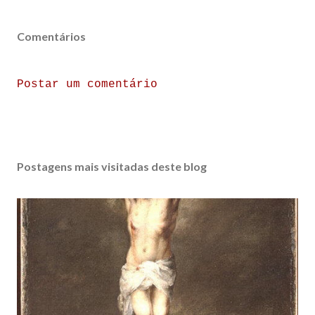
Comentários
Postar um comentário
Postagens mais visitadas deste blog