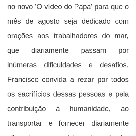
no novo 'O vídeo do Papa'
para que o
mês de agosto seja dedicado com
orações aos trabalhadores do mar,
que diariamente passam por
inúmeras dificuldades e desafios.
Francisco convida a rezar por todos
os sacrifícios dessas pessoas e pela
contribuição à humanidade, ao
transportar e fornecer diariamente