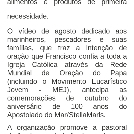
alimentos e produtos de primeira
necessidade.
O vídeo de agosto dedicado aos
marinheiros, pescadores e suas
famílias, que traz a intenção de
oração que Francisco confia a toda a
Igreja Católica através da Rede
Mundial de Oração do Papa
(incluindo o Movimento Eucarístico
Jovem - MEJ), antecipa as
comemorações de outubro do
aniversário de 100 anos do
Apostolado do Mar/StellaMaris.
A organização promove a pastoral