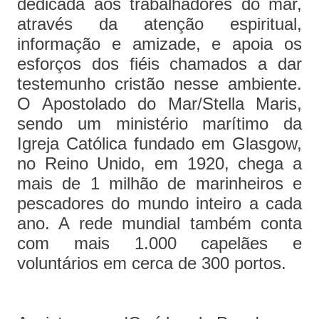
dedicada aos trabalhadores do mar,
através da atenção espiritual,
informação e amizade, e apoia os
esforços dos fiéis chamados a dar
testemunho cristão nesse ambiente.
O Apostolado do Mar/Stella Maris,
sendo um ministério marítimo da
Igreja Católica fundado em Glasgow,
no Reino Unido, em 1920, chega a
mais de 1 milhão de marinheiros e
pescadores do mundo inteiro a cada
ano. A rede mundial também conta
com mais 1.000 capelães e
voluntários em cerca de 300 portos.