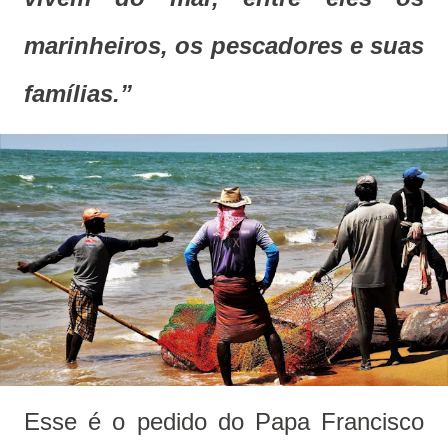
marinheiros, os pescadores e suas
famílias.”
Esse é o pedido do Papa Francisco