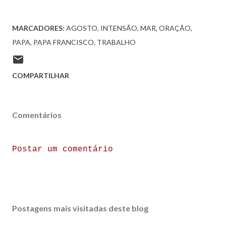
MARCADORES:
AGOSTO
INTENSÃO
MAR
ORAÇÃO
PAPA
PAPA FRANCISCO
TRABALHO
COMPARTILHAR
Comentários
Postar um comentário
Postagens mais visitadas deste blog