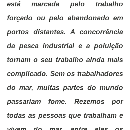
está marcada pelo trabalho
forçado ou pelo abandonado em
portos distantes. A concorrência
da pesca industrial e a poluição
tornam o seu trabalho ainda mais
complicado. Sem os trabalhadores
do mar, muitas partes do mundo
passariam fome. Rezemos por
todas as pessoas que trabalham e
vivem do mar, entre eles os