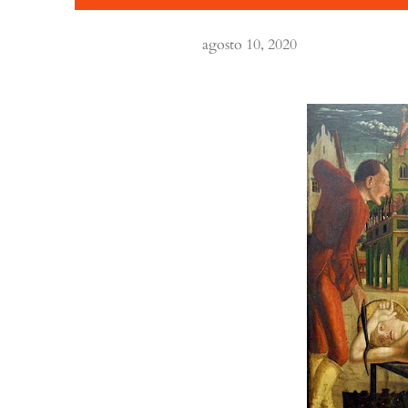
agosto 10, 2020