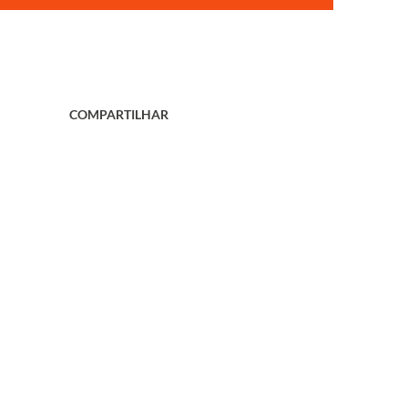
COMPARTILHAR