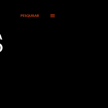
PESQUISAR