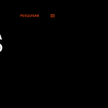
PESQUISAR