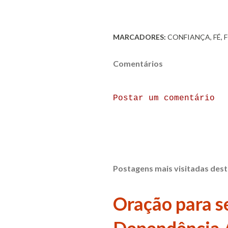
MARCADORES:
CONFIANÇA
FÉ
Comentários
Postar um comentário
Postagens mais visitadas dest
Oração para se