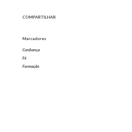
COMPARTILHAR
Marcadores
Confiança
Fé
Formação