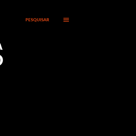
PESQUISAR