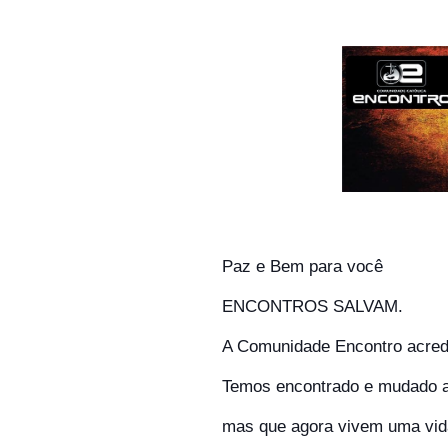
Paz e Bem para você
ENCONTROS SALVAM.
A Comunidade Encontro acred
Temos encontrado e mudado a 
mas que agora vivem uma vida d