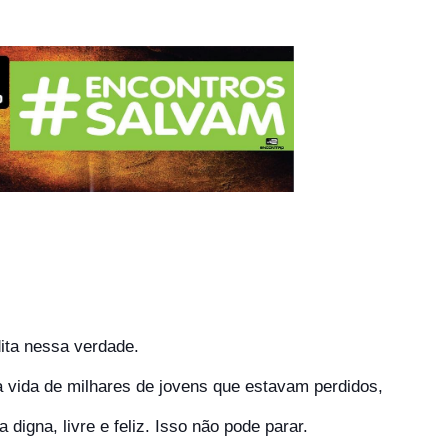
ita nessa verdade.
vida de milhares de jovens que estavam perdidos,
igna, livre e feliz. Isso não pode parar.