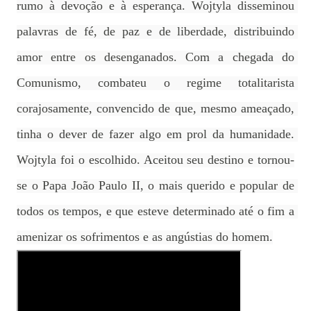
rumo à devoção e à esperança. Wojtyla disseminou 
palavras de fé, de paz e de liberdade, distribuindo 
amor entre os desenganados. Com a chegada do 
Comunismo, combateu o regime totalitarista 
corajosamente, convencido de que, mesmo ameaçado, 
tinha o dever de fazer algo em prol da humanidade. 
Wojtyla foi o escolhido. Aceitou seu destino e tornou-
se o Papa João Paulo II, o mais querido e popular de 
todos os tempos, e que esteve determinado até o fim a 
amenizar os sofrimentos e as angústias do homem.