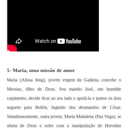
5- Maria, uma missão de amor
Maria (Alissa Jung), jovem virgem da Galileia, concebe o 
Messias, filho de Deus. Seu marido José, um humilde 
carpinteiro, decide ficar ao seu lado e apoiá-la e juntos os dois 
seguem para Belém, fugindo dos desmandos de César. 
Simultaneamente, outra jovem, Maria Madalena (Paz Vega), se 
afasta de Deus e sofre com a manipulação de Herodias 