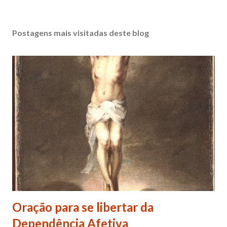
Postagens mais visitadas deste blog
Oração para se libertar da
Dependência Afetiva