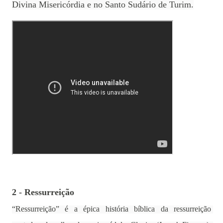
Divina Misericórdia e no Santo Sudário de Turim.
2 - Ressurreição
“Ressurreição” é a épica história bíblica da ressurreição 