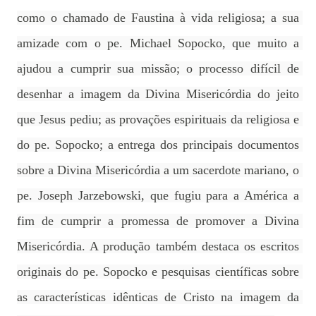
como o chamado de Faustina à vida religiosa; a sua 
amizade com o pe. Michael Sopocko, que muito a 
ajudou a cumprir sua missão; o processo difícil de 
desenhar a imagem da Divina Misericórdia do jeito 
que Jesus pediu; as provações espirituais da religiosa e 
do pe. Sopocko; a entrega dos principais documentos 
sobre a Divina Misericórdia a um sacerdote mariano, o 
pe. Joseph Jarzebowski, que fugiu para a América a 
fim de cumprir a promessa de promover a Divina 
Misericórdia. A produção também destaca os escritos 
originais do pe. Sopocko e pesquisas científicas sobre 
as características idênticas de Cristo na imagem da 