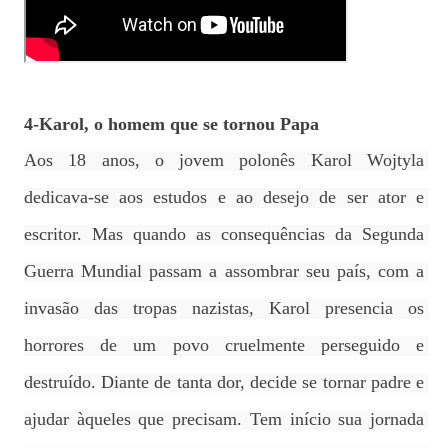
4-Karol, o homem que se tornou Papa
Aos 18 anos, o jovem polonês Karol Wojtyla 
dedicava-se aos estudos e ao desejo de ser ator e 
escritor. Mas quando as consequências da Segunda 
Guerra Mundial passam a assombrar seu país, com a 
invasão das tropas nazistas, Karol presencia os 
horrores de um povo cruelmente perseguido e 
destruído. Diante de tanta dor, decide se tornar padre e 
ajudar àqueles que precisam. Tem início sua jornada 