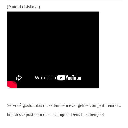
(Antonia Liskova).
Se você gostou das dicas também evangelize compartilhando o
link desse post com o seus amigos. Deus lhe abençoe!