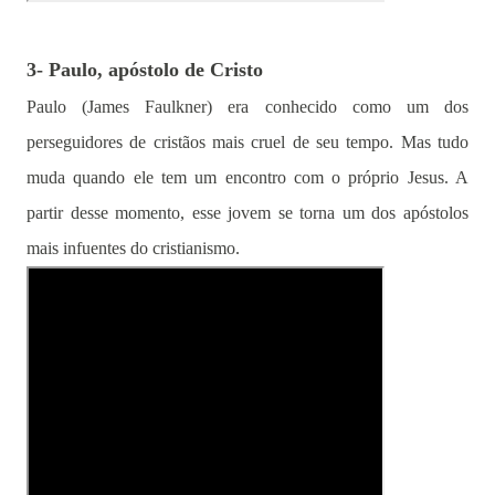
3- Paulo, apóstolo de Cristo
Paulo (James Faulkner) era conhecido como um dos
perseguidores de cristãos mais cruel de seu tempo. Mas tudo
muda quando ele tem um encontro com o próprio Jesus. A
partir desse momento, esse jovem se torna um dos apóstolos
mais infuentes do cristianismo.