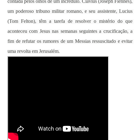
contada pelos olhos de um incrédulo. Clavius (Joseph Fiennes), 
um poderoso tribuno militar romano, e seu assistente, Lucius 
(Tom Felton), têm a tarefa de resolver o mistério do que 
aconteceu com Jesus nas semanas seguintes a crucificação, a 
fim de refutar os rumores de um Messias ressuscitado e evitar 
uma revolta em Jerusalém.