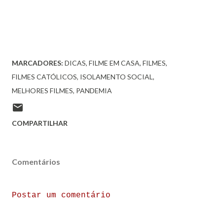
MARCADORES:
DICAS
FILME EM CASA
FILMES
FILMES CATÓLICOS
ISOLAMENTO SOCIAL
MELHORES FILMES
PANDEMIA
COMPARTILHAR
Comentários
Postar um comentário