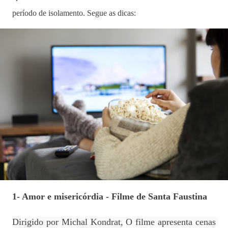
período de isolamento. Segue as dicas:
1- Amor e misericórdia - Filme de Santa Faustina
Dirigido por Michal Kondrat, 
O filme apresenta cenas 