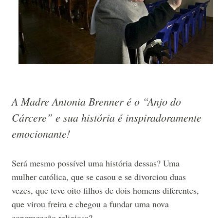
A Madre Antonia Brenner é o “Anjo do
Cárcere” e sua história é inspiradoramente
emocionante!
Será mesmo possível uma história dessas? Uma
mulher católica, que se casou e se divorciou duas
vezes, que teve oito filhos de dois homens diferentes,
que virou freira e chegou a fundar uma nova
congregação religiosa?