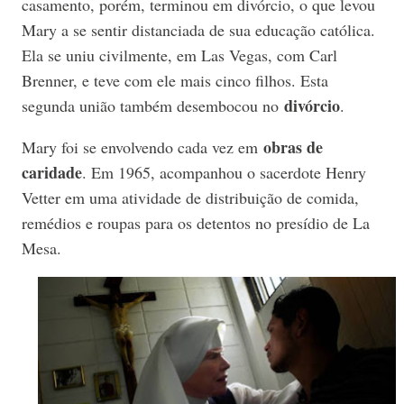
casamento, porém, terminou em divórcio, o que levou
Mary a se sentir distanciada de sua educação católica.
Ela se uniu civilmente, em Las Vegas, com Carl
Brenner, e teve com ele mais cinco filhos. Esta
divórcio
segunda união também desembocou no
.
obras de
Mary foi se envolvendo cada vez em
caridade
. Em 1965, acompanhou o sacerdote Henry
Vetter em uma atividade de distribuição de comida,
remédios e roupas para os detentos no presídio de La
Mesa.