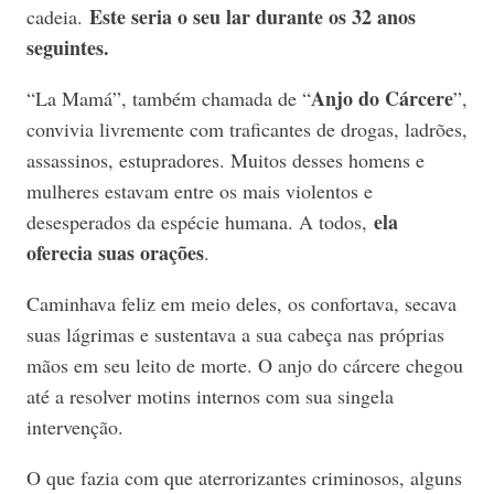
Este seria o seu lar durante os 32 anos
cadeia.
seguintes.
Anjo do Cárcere
“La Mamá”, também chamada de “
”,
convivia livremente com traficantes de drogas, ladrões,
assassinos, estupradores. Muitos desses homens e
mulheres estavam entre os mais violentos e
ela
desesperados da espécie humana. A todos,
oferecia suas orações
.
Caminhava feliz em meio deles, os confortava, secava
suas lágrimas e sustentava a sua cabeça nas próprias
mãos em seu leito de morte. O anjo do cárcere chegou
até a resolver motins internos com sua singela
intervenção.
O que fazia com que aterrorizantes criminosos, alguns