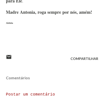
para Ele
.
Madre Antonia, roga sempre por nós, amém!
Aleteia
COMPARTILHAR
Comentários
Postar um comentário