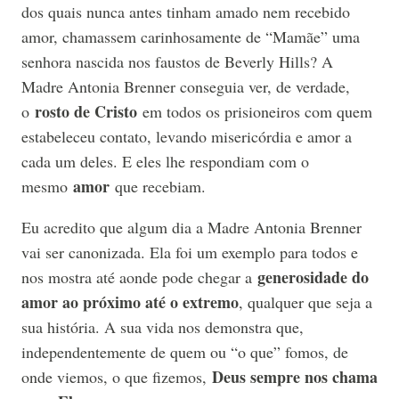
dos quais nunca antes tinham amado nem recebido
amor, chamassem carinhosamente de “Mamãe” uma
senhora nascida nos faustos de Beverly Hills? A
Madre Antonia Brenner conseguia ver, de verdade,
rosto de Cristo
o
em todos os prisioneiros com quem
estabeleceu contato, levando misericórdia e amor a
cada um deles. E eles lhe respondiam com o
amor
mesmo
que recebiam.
Eu acredito que algum dia a Madre Antonia Brenner
vai ser canonizada. Ela foi um exemplo para todos e
generosidade do
nos mostra até aonde pode chegar a
amor ao próximo até o extremo
, qualquer que seja a
sua história. A sua vida nos demonstra que,
independentemente de quem ou “o que” fomos, de
Deus sempre nos chama
onde viemos, o que fizemos,