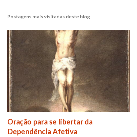
Postagens mais visitadas deste blog
Oração para se libertar da
Dependência Afetiva