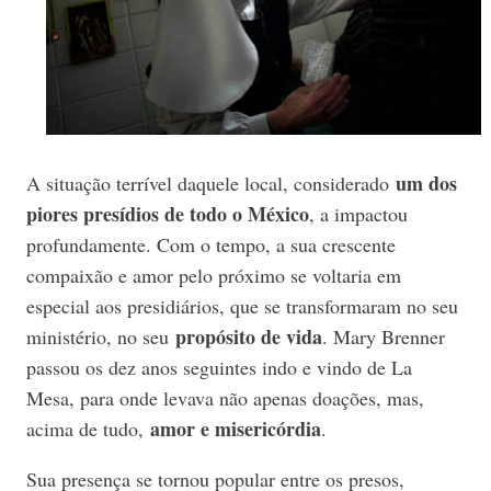
um dos
A situação terrível daquele local, considerado
piores presídios de todo o México
, a impactou
profundamente. Com o tempo, a sua crescente
compaixão e amor pelo próximo se voltaria em
especial aos presidiários, que se transformaram no seu
propósito de vida
ministério, no seu
. Mary Brenner
passou os dez anos seguintes indo e vindo de La
Mesa, para onde levava não apenas doações, mas,
amor e misericórdia
acima de tudo,
.
Sua presença se tornou popular entre os presos,