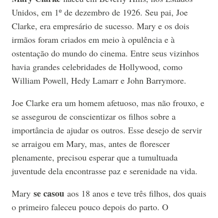
Unidos, em 1º de dezembro de 1926. Seu pai, Joe
Clarke, era empresário de sucesso. Mary e os dois
irmãos foram criados em meio à opulência e à
ostentação do mundo do cinema. Entre seus vizinhos
havia grandes celebridades de Hollywood, como
William Powell, Hedy Lamarr e John Barrymore.
Joe Clarke era um homem afetuoso, mas não frouxo, e
se assegurou de conscientizar os filhos sobre a
importância de ajudar os outros. Esse desejo de servir
se arraigou em Mary, mas, antes de florescer
plenamente, precisou esperar que a tumultuada
juventude dela encontrasse paz e serenidade na vida.
se casou
Mary
aos 18 anos e teve três filhos, dos quais
o primeiro faleceu pouco depois do parto. O