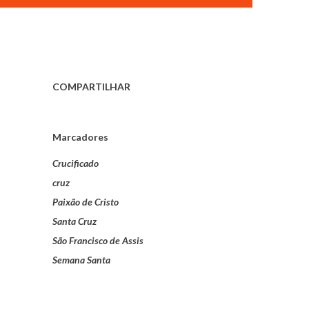
COMPARTILHAR
Marcadores
Crucificado
cruz
Paixão de Cristo
Santa Cruz
São Francisco de Assis
Semana Santa