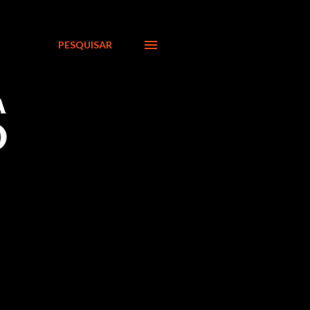
PESQUISAR