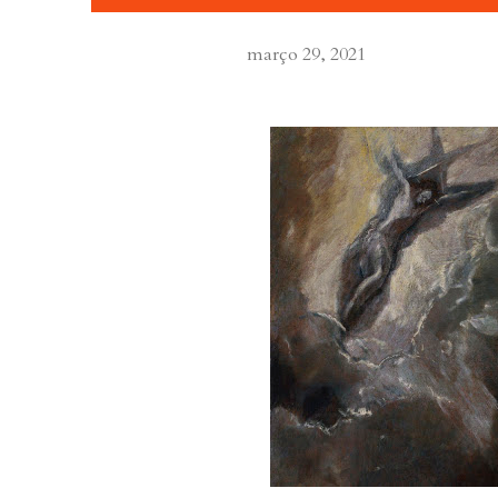
março 29, 2021