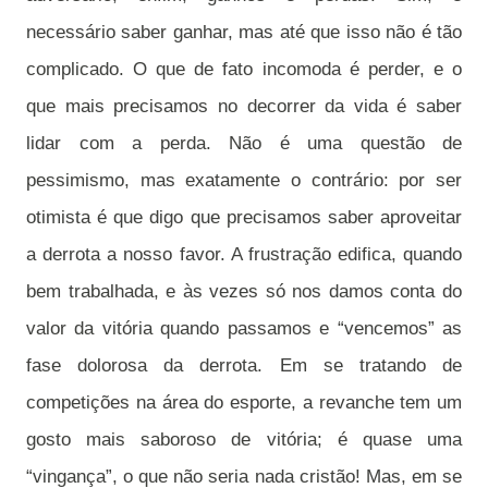
necessário saber ganhar, mas até que isso não é tão
complicado. O que de fato incomoda é perder, e o
que mais precisamos no decorrer da vida é saber
lidar com a perda. Não é uma questão de
pessimismo, mas exatamente o contrário: por ser
otimista é que digo que precisamos saber aproveitar
a derrota a nosso favor. A frustração edifica, quando
bem trabalhada, e às vezes só nos damos conta do
valor da vitória quando passamos e “vencemos” as
fase dolorosa da derrota. Em se tratando de
competições na área do esporte, a revanche tem um
gosto mais saboroso de vitória; é quase uma
“vingança”, o que não seria nada cristão! Mas, em se