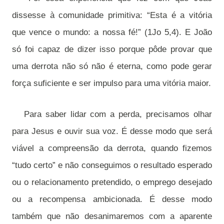
dissesse à comunidade primitiva: “Esta é a vitória
que vence o mundo: a nossa fé!” (1Jo 5,4). E João
só foi capaz de dizer isso porque pôde provar que
uma derrota não só não é eterna, como pode gerar
força suficiente e ser impulso para uma vitória maior.
Para saber lidar com a perda, precisamos olhar
para Jesus e ouvir sua voz. É desse modo que será
viável a compreensão da derrota, quando fizemos
“tudo certo” e não conseguimos o resultado esperado
ou o relacionamento pretendido, o emprego desejado
ou a recompensa ambicionada. É desse modo
também que não desanimaremos com a aparente