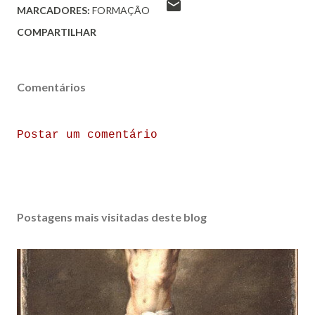
MARCADORES:
FORMAÇÃO
COMPARTILHAR
Comentários
Postar um comentário
Postagens mais visitadas deste blog