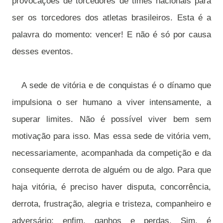
provocações de torcedores de times nacionais para
ser os torcedores dos atletas brasileiros. Esta é a
palavra do momento: vencer! E não é só por causa
desses eventos.
A sede de vitória e de conquistas é o dínamo que
impulsiona o ser humano a viver intensamente, a
superar limites. Não é possível viver bem sem
motivação para isso. Mas essa sede de vitória vem,
necessariamente, acompanhada da competição e da
consequente derrota de alguém ou de algo. Para que
haja vitória, é preciso haver disputa, concorrência,
derrota, frustração, alegria e tristeza, companheiro e
adversário; enfim, ganhos e perdas. Sim, é