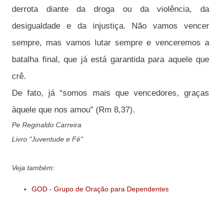
derrota diante da droga ou da violência, da
desigualdade e da injustiça. Não vamos vencer
sempre, mas vamos lutar sempre e venceremos a
batalha final, que já está garantida para aquele que
crê.
De fato, já “somos mais que vencedores, graças
àquele que nos amou” (Rm 8,37).
Pe Reginaldo Carreira
Livro "Juventude e Fé"
Veja também:
GOD - Grupo de Oração para Dependentes