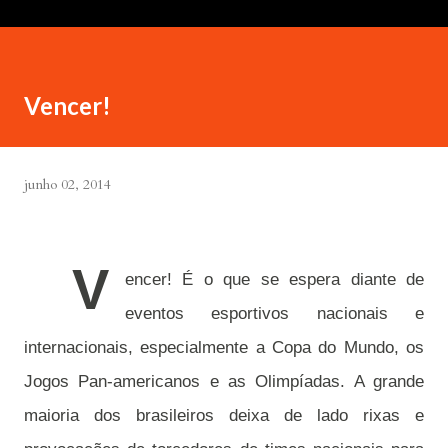
Vencer!
junho 02, 2014
V
encer! É o que se espera diante de
eventos esportivos nacionais e
internacionais, especialmente a Copa do Mundo, os
Jogos Pan-americanos e as Olimpíadas. A grande
maioria dos brasileiros deixa de lado rixas e