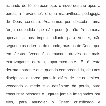
tratando de fé, o recomeço, o novo desafio após a
perda, a “revanche”, é uma maravilhosa pedagogia
de Deus conosco. Acabamos por descobrir uma
força escondida que não pode (e não é) humana
apenas, a nos impelir adiante para vencer, não
segundo os critérios do mundo, mas os de Deus, que
em Jesus “venceu” o mundo através da mais
extravagante derrota, aparentemente. E é esta
derrota aparente que, quando compreendida, deu aos
discípulos a força para ir além de seus limites,
vencendo o medo e o desânimo da perda, para
conquistar pessoas e lugares jamais imaginados por
eles, para anunciar o Cristo crucificado e